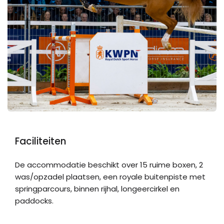
Faciliteiten
De accommodatie beschikt over 15 ruime boxen, 2
was/opzadel plaatsen, een royale buitenpiste met
springparcours, binnen rijhal, longeercirkel en
paddocks.