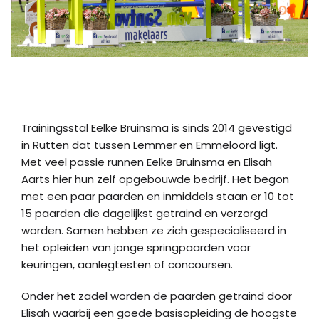
Trainingsstal Eelke Bruinsma is sinds 2014 gevestigd
in Rutten dat tussen Lemmer en Emmeloord ligt.
Met veel passie runnen Eelke Bruinsma en Elisah
Aarts hier hun zelf opgebouwde bedrijf. Het begon
met een paar paarden en inmiddels staan er 10 tot
15 paarden die dagelijkst getraind en verzorgd
worden. Samen hebben ze zich gespecialiseerd in
het opleiden van jonge springpaarden voor
keuringen, aanlegtesten of concoursen.
Onder het zadel worden de paarden getraind door
Elisah waarbij een goede basisopleiding de hoogste